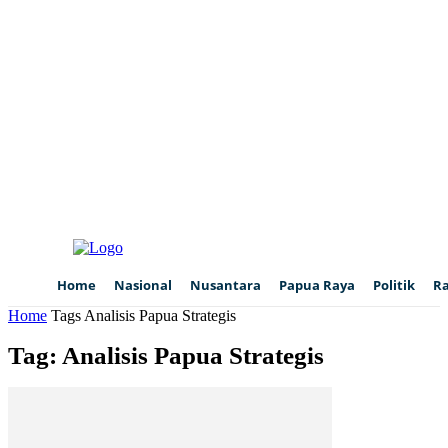
Home
Nasional
Nusantara
Papua Raya
Politik
R
Home
Tags
Analisis Papua Strategis
Tag: Analisis Papua Strategis