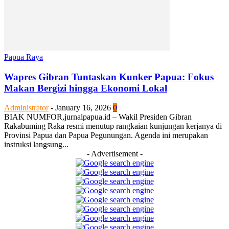
Papua Raya
Wapres Gibran Tuntaskan Kunker Papua: Fokus
Makan Bergizi hingga Ekonomi Lokal
Administrator
-
January 16, 2026
0
BIAK NUMFOR,jurnalpapua.id – Wakil Presiden Gibran
Rakabuming Raka resmi menutup rangkaian kunjungan kerjanya di
Provinsi Papua dan Papua Pegunungan. Agenda ini merupakan
instruksi langsung...
- Advertisement -