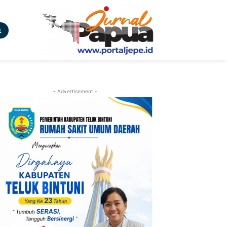
- Advertisement -