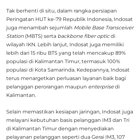
Tak berhenti di situ, dalam rangka persiapan
Peringatan HUT ke-79 Republik Indonesia, Indosat
juga menambah sejumlah
Mobile Base Transceiver
Station
(MBTS) serta
backbone fiber optic
di
wilayah IKN. Lebih lanjut, Indosat juga memiliki
lebih dari 15 ribu BTS yang telah mencakup 89%
populasi di Kalimantan Timur, termasuk 100%
populasi di Kota Samarinda. Kedepannya, Indosat
terus menargetkan perluasan layanan baik bagi
pelanggan perorangan maupun
enterprise
di
Kalimantan
.
Selain memastikan kesiapan jaringan, Indosat juga
melayani kebutuhan basis pelanggan IM3 dan Tri
di Kalimantan Timur dengan menyediakan
pelayanan pelanggan seperti dua Gerai IM3, 107