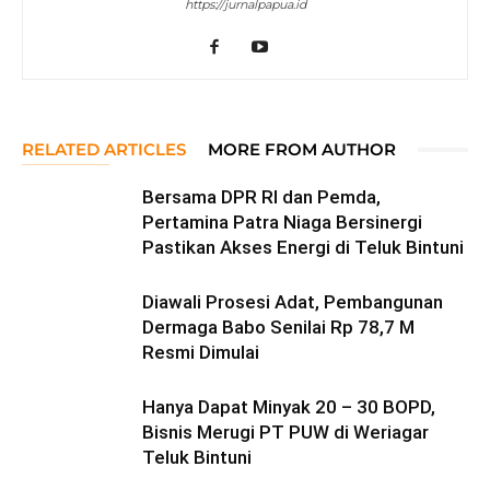
https://jurnalpapua.id
RELATED ARTICLES
MORE FROM AUTHOR
Bersama DPR RI dan Pemda,
Pertamina Patra Niaga Bersinergi
Pastikan Akses Energi di Teluk Bintuni
Diawali Prosesi Adat, Pembangunan
Dermaga Babo Senilai Rp 78,7 M
Resmi Dimulai
Hanya Dapat Minyak 20 – 30 BOPD,
Bisnis Merugi PT PUW di Weriagar
Teluk Bintuni