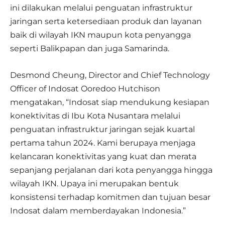
ini dilakukan melalui penguatan infrastruktur
jaringan serta ketersediaan produk dan layanan
baik di wilayah IKN maupun kota penyangga
seperti Balikpapan dan juga Samarinda.
Desmond Cheung, Director and Chief Technology
Officer of Indosat Ooredoo Hutchison
mengatakan, “Indosat siap mendukung kesiapan
konektivitas di Ibu Kota Nusantara melalui
penguatan infrastruktur jaringan sejak kuartal
pertama tahun 2024. Kami berupaya menjaga
kelancaran konektivitas yang kuat dan merata
sepanjang perjalanan dari kota penyangga hingga
wilayah IKN. Upaya ini merupakan bentuk
konsistensi terhadap komitmen dan tujuan besar
Indosat dalam memberdayakan Indonesia.”