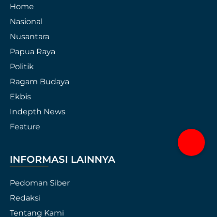
Home
Nasional
Nusantara
Papua Raya
Politik
Ragam Budaya
Ekbis
Indepth News
Feature
INFORMASI LAINNYA
Pedoman Siber
Redaksi
Tentang Kami