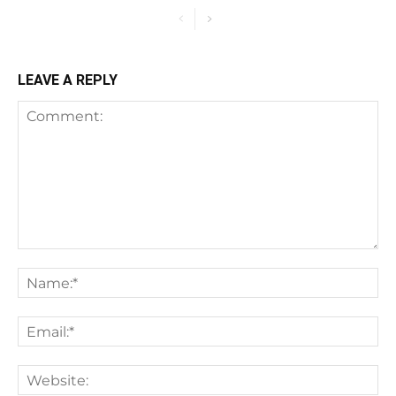
LEAVE A REPLY