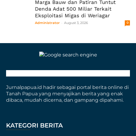
Marga Bauw dan Patiran Tuntut
Denda Adat 500 Miliar Terkait
Eksploitasi Migas di Weriagar
-
Administrator
August 3, 2026
0
Jurnalpapua.id hadir sebagai portal berita online di
Tanah Papua yang menyajikan berita yang enak
dibaca, mudah dicerna, dan gampang dipahami.
KATEGORI BERITA