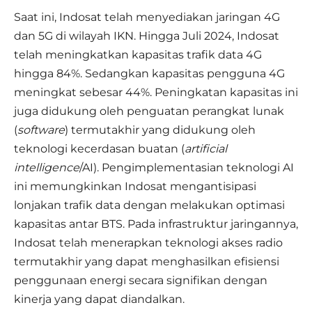
Saat ini, Indosat telah menyediakan jaringan 4G
dan 5G di wilayah IKN. Hingga Juli 2024, Indosat
telah meningkatkan kapasitas trafik data 4G
hingga 84%. Sedangkan kapasitas pengguna 4G
meningkat sebesar 44%. Peningkatan kapasitas ini
juga didukung oleh penguatan perangkat lunak
(
software
) termutakhir yang didukung oleh
teknologi kecerdasan buatan (
artificial
intelligence
/AI). Pengimplementasian teknologi AI
ini memungkinkan Indosat mengantisipasi
lonjakan trafik data dengan melakukan optimasi
kapasitas antar BTS. Pada infrastruktur jaringannya,
Indosat telah menerapkan teknologi akses radio
termutakhir yang dapat menghasilkan efisiensi
penggunaan energi secara signifikan dengan
kinerja yang dapat diandalkan.