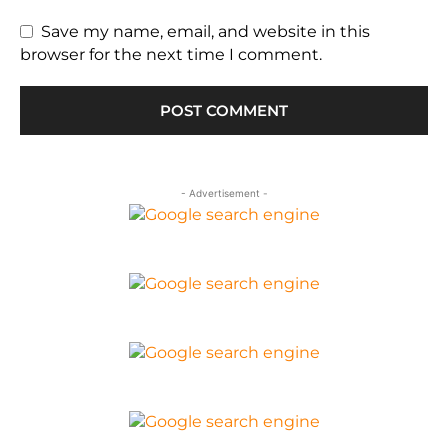
Save my name, email, and website in this
browser for the next time I comment.
- Advertisement -