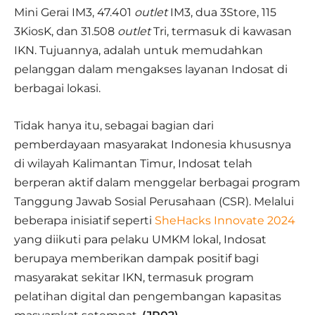
Mini Gerai IM3, 47.401
outlet
IM3, dua 3Store, 115
3KiosK, dan 31.508
outlet
Tri, termasuk di kawasan
IKN. Tujuannya, adalah untuk memudahkan
pelanggan dalam mengakses layanan Indosat di
berbagai lokasi.
Tidak hanya itu, sebagai bagian dari
pemberdayaan masyarakat Indonesia khususnya
di wilayah Kalimantan Timur, Indosat telah
berperan aktif dalam menggelar berbagai program
Tanggung Jawab Sosial Perusahaan (CSR). Melalui
beberapa inisiatif seperti
SheHacks Innovate 2024
yang diikuti para pelaku UMKM lokal, Indosat
berupaya memberikan dampak positif bagi
masyarakat sekitar IKN, termasuk program
pelatihan digital dan pengembangan kapasitas