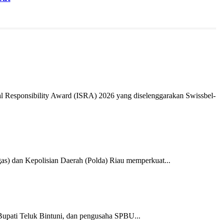
 Responsibility Award (ISRA) 2026 yang diselenggarakan Swissbel-
 dan Kepolisian Daerah (Polda) Riau memperkuat...
upati Teluk Bintuni, dan pengusaha SPBU...