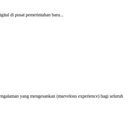
tal di pusat pemerintahan baru...
ngalaman yang mengesankan (marvelous experience) bagi seluruh