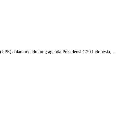
 (LPS) dalam mendukung agenda Presidensi G20 Indonesia,...