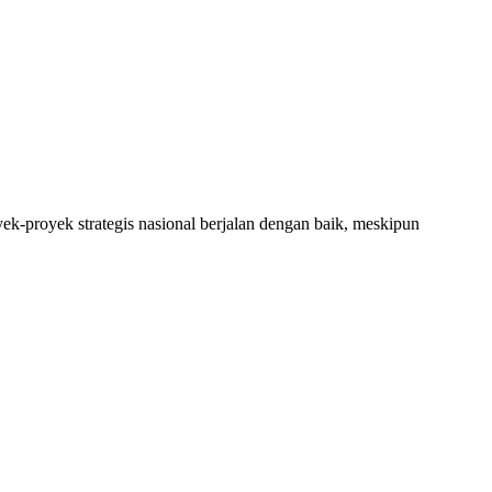
-proyek strategis nasional berjalan dengan baik, meskipun