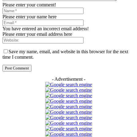
Please enter your comment!
Please enter your name here
You have entered an incorrect email address!
Please enter your email address here
Save my name, email, and website in this browser for the next
time I comment.
- Advertisement -