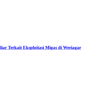
ar Terkait Eksploitasi Migas di Weriagar