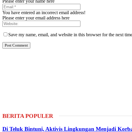
Please enter your name here
You have entered an incorrect email address!
Please enter your email address here
Save my name, email, and website in this browser for the next tim
BERITA POPULER
Di Teluk Bintuni, Aktivis Lingkungan Menjadi Kor