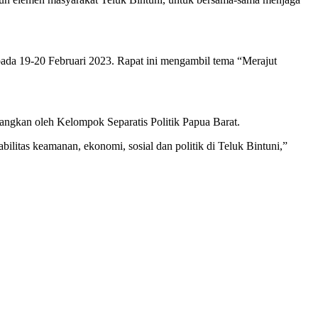
da 19-20 Februari 2023. Rapat ini mengambil tema “Merajut
ngkan oleh Kelompok Separatis Politik Papua Barat.
litas keamanan, ekonomi, sosial dan politik di Teluk Bintuni,”