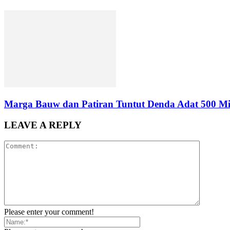
Marga Bauw dan Patiran Tuntut Denda Adat 500 Mili
LEAVE A REPLY
Please enter your comment!