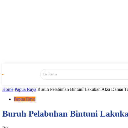
Cari berita
Home
Papua Raya
Buruh Pelabuhan Bintuni Lakukan Aksi Damai Tol
Papua Raya
Buruh Pelabuhan Bintuni Lakuka