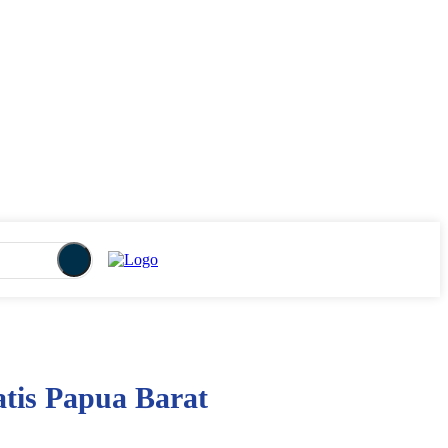
tis Papua Barat