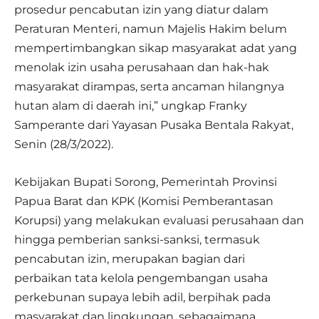
prosedur pencabutan izin yang diatur dalam
Peraturan Menteri, namun Majelis Hakim belum
mempertimbangkan sikap masyarakat adat yang
menolak izin usaha perusahaan dan hak-hak
masyarakat dirampas, serta ancaman hilangnya
hutan alam di daerah ini,” ungkap Franky
Samperante dari Yayasan Pusaka Bentala Rakyat,
Senin (28/3/2022).
Kebijakan Bupati Sorong, Pemerintah Provinsi
Papua Barat dan KPK (Komisi Pemberantasan
Korupsi) yang melakukan evaluasi perusahaan dan
hingga pemberian sanksi-sanksi, termasuk
pencabutan izin, merupakan bagian dari
perbaikan tata kelola pengembangan usaha
perkebunan supaya lebih adil, berpihak pada
masyarakat dan lingkungan, sebagaimana