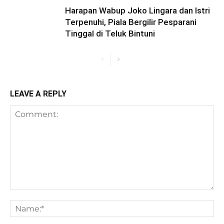
Harapan Wabup Joko Lingara dan Istri
Terpenuhi, Piala Bergilir Pesparani
Tinggal di Teluk Bintuni
LEAVE A REPLY