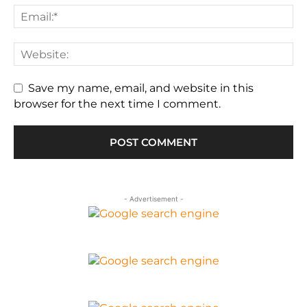
Save my name, email, and website in this
browser for the next time I comment.
- Advertisement -