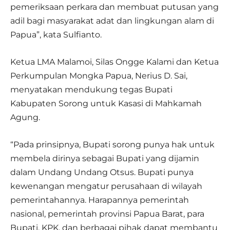
pemeriksaan perkara dan membuat putusan yang
adil bagi masyarakat adat dan lingkungan alam di
Papua”, kata Sulfianto.
Ketua LMA Malamoi, Silas Ongge Kalami dan Ketua
Perkumpulan Mongka Papua, Nerius D. Sai,
menyatakan mendukung tegas Bupati
Kabupaten Sorong untuk Kasasi di Mahkamah
Agung.
“Pada prinsipnya, Bupati sorong punya hak untuk
membela dirinya sebagai Bupati yang dijamin
dalam Undang Undang Otsus. Bupati punya
kewenangan mengatur perusahaan di wilayah
pemerintahannya. Harapannya pemerintah
nasional, pemerintah provinsi Papua Barat, para
Bupati, KPK, dan berbagai pihak dapat membantu