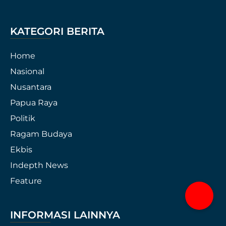
KATEGORI BERITA
Home
Nasional
Nusantara
Papua Raya
Politik
Ragam Budaya
Ekbis
Indepth News
Feature
INFORMASI LAINNYA