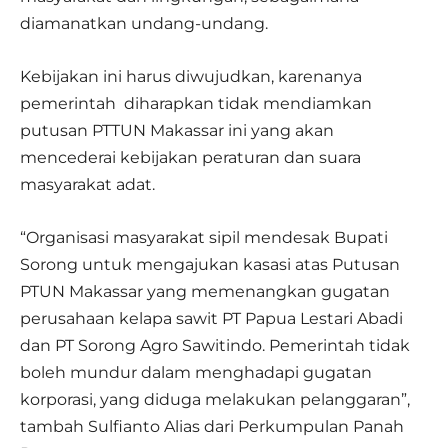
diamanatkan undang-undang.
Kebijakan ini harus diwujudkan, karenanya
pemerintah diharapkan tidak mendiamkan
putusan PTTUN Makassar ini yang akan
mencederai kebijakan peraturan dan suara
masyarakat adat.
“Organisasi masyarakat sipil mendesak Bupati
Sorong untuk mengajukan kasasi atas Putusan
PTUN Makassar yang memenangkan gugatan
perusahaan kelapa sawit PT Papua Lestari Abadi
dan PT Sorong Agro Sawitindo. Pemerintah tidak
boleh mundur dalam menghadapi gugatan
korporasi, yang diduga melakukan pelanggaran”,
tambah Sulfianto Alias dari Perkumpulan Panah