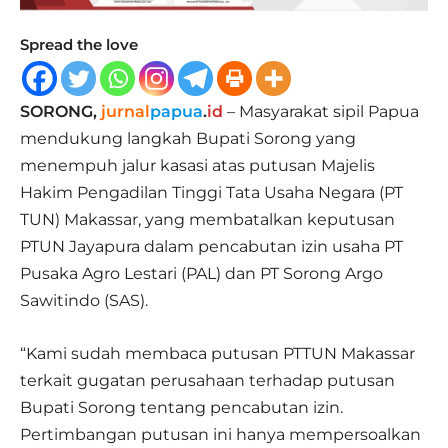
Spread the love
SORONG,
jurnal
papua
.
id
– Masyarakat sipil Papua
mendukung langkah Bupati Sorong yang
menempuh jalur kasasi atas putusan Majelis
Hakim Pengadilan Tinggi Tata Usaha Negara (PT
TUN) Makassar, yang membatalkan keputusan
PTUN Jayapura dalam pencabutan izin usaha PT
Pusaka Agro Lestari (PAL) dan PT Sorong Argo
Sawitindo (SAS).
“Kami sudah membaca putusan PTTUN Makassar
terkait gugatan perusahaan terhadap putusan
Bupati Sorong tentang pencabutan izin.
Pertimbangan putusan ini hanya mempersoalkan