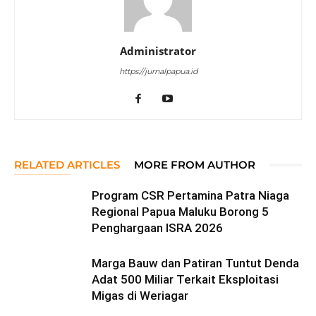
Administrator
https://jurnalpapua.id
RELATED ARTICLES
MORE FROM AUTHOR
Program CSR Pertamina Patra Niaga
Regional Papua Maluku Borong 5
Penghargaan ISRA 2026
Marga Bauw dan Patiran Tuntut Denda
Adat 500 Miliar Terkait Eksploitasi
Migas di Weriagar