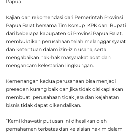
Papua.
Kajian dan rekomendasi dari Pemerintah Provinsi
Papua Barat bersama Tim Korsup KPK dan Bupati
dari beberapa kabupaten di Provinsi Papua Barat,
membuktikan perusahaan telah melanggar syarat
dan ketentuan dalam izin-izin usaha, serta
mengabaikan hak-hak masyarakat adat dan
mengancam kelestarian lingkungan.
Kemenangan kedua perusahaan bisa menjadi
preseden kurang baik dan jika tidak disikapi akan
membuat perusahaan tidak jera dan kejahatan
bisnis tidak dapat dikendalikan.
“Kami khawatir putusan ini dihasilkan oleh
pemahaman terbatas dan kelalaian hakim dalam