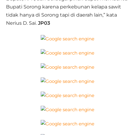
Bupati Sorong karena perkebunan kelapa sawit
tidak hanya di Sorong tapi di daerah lain,” kata
Nerius D. Sai.
JP03