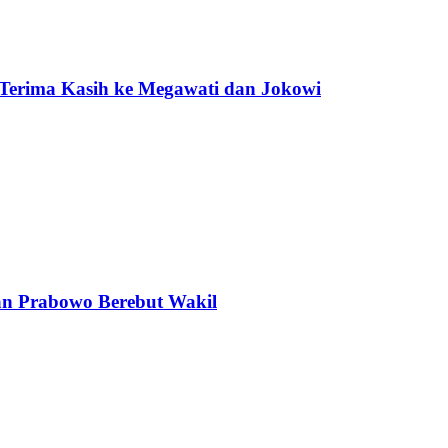
 Terima Kasih ke Megawati dan Jokowi
an Prabowo Berebut Wakil