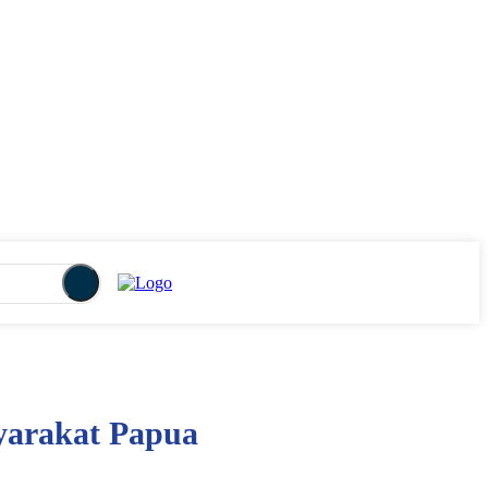
yarakat Papua