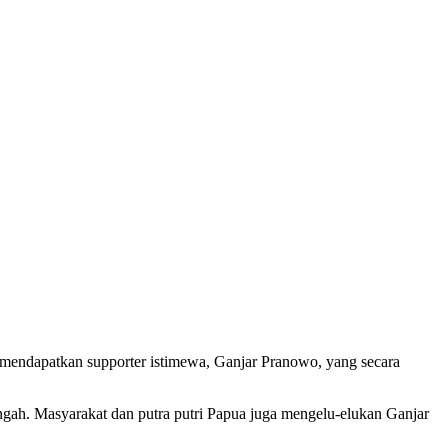
 mendapatkan supporter istimewa, Ganjar Pranowo, yang secara
ngah. Masyarakat dan putra putri Papua juga mengelu-elukan Ganjar