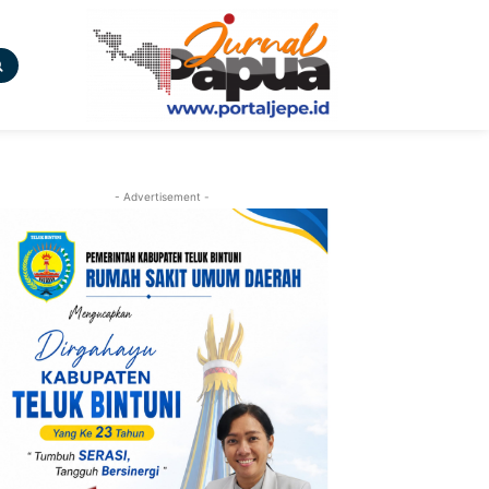
- Advertisement -