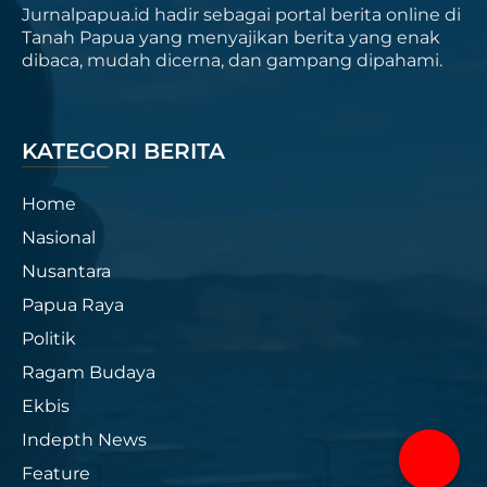
Jurnalpapua.id hadir sebagai portal berita online di
Tanah Papua yang menyajikan berita yang enak
dibaca, mudah dicerna, dan gampang dipahami.
KATEGORI BERITA
Home
Nasional
Nusantara
Papua Raya
Politik
Ragam Budaya
Ekbis
Indepth News
Feature