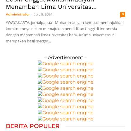
Menambah Lima Universitas...
-
Administrator
July 9, 2024
0
YOGYAKARTA, jurnalpapua - Muhammadiyah kembali menunjukkan
komitmennya dalam memajukan pendidikan tinggi di Indonesia
dengan menambah lima universitas baru. Kelima universitas ini
merupakan hasil merger...
- Advertisement -
BERITA POPULER