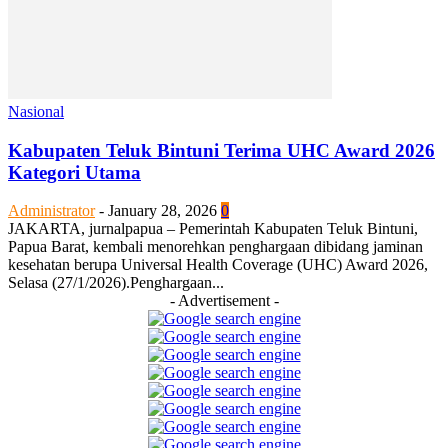
Nasional
Kabupaten Teluk Bintuni Terima UHC Award 2026
Kategori Utama
Administrator
-
January 28, 2026
0
JAKARTA, jurnalpapua – Pemerintah Kabupaten Teluk Bintuni,
Papua Barat, kembali menorehkan penghargaan dibidang jaminan
kesehatan berupa Universal Health Coverage (UHC) Award 2026,
Selasa (27/1/2026).Penghargaan...
- Advertisement -