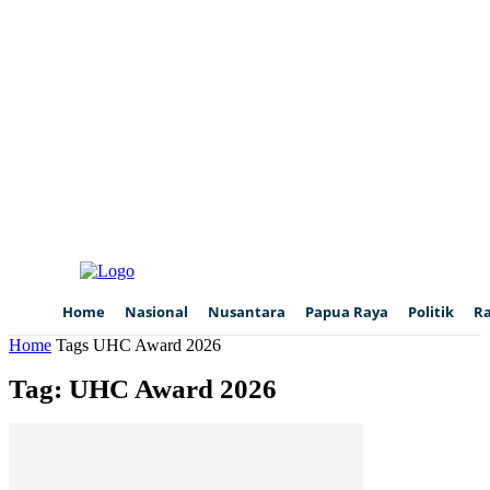
Home
Nasional
Nusantara
Papua Raya
Politik
R
Home
Tags
UHC Award 2026
Tag: UHC Award 2026