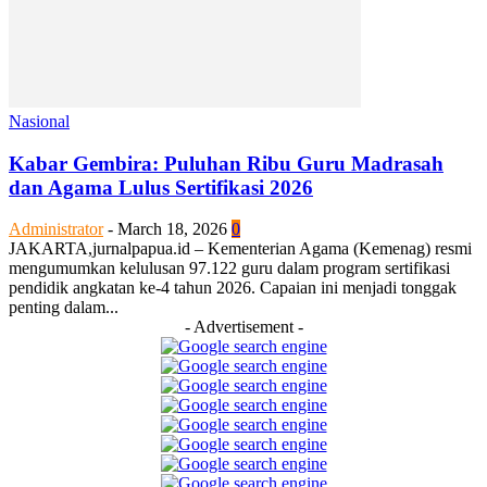
Nasional
Kabar Gembira: Puluhan Ribu Guru Madrasah
dan Agama Lulus Sertifikasi 2026
Administrator
-
March 18, 2026
0
JAKARTA,jurnalpapua.id – Kementerian Agama (Kemenag) resmi
mengumumkan kelulusan 97.122 guru dalam program sertifikasi
pendidik angkatan ke-4 tahun 2026. Capaian ini menjadi tonggak
penting dalam...
- Advertisement -