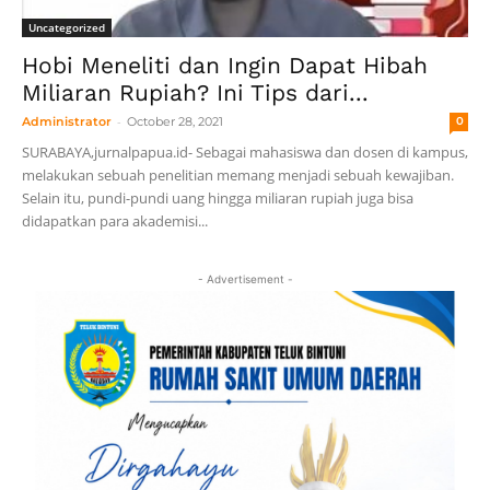
Uncategorized
Hobi Meneliti dan Ingin Dapat Hibah
Miliaran Rupiah? Ini Tips dari...
-
Administrator
October 28, 2021
0
SURABAYA,jurnalpapua.id- Sebagai mahasiswa dan dosen di kampus,
melakukan sebuah penelitian memang menjadi sebuah kewajiban.
Selain itu, pundi-pundi uang hingga miliaran rupiah juga bisa
didapatkan para akademisi...
- Advertisement -