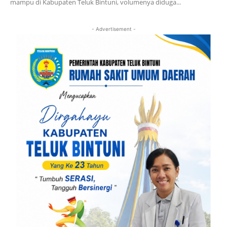
mampu di Kabupaten Teluk Bintuni, volumenya diduga...
- Advertisement -