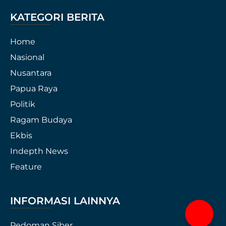
KATEGORI BERITA
Home
Nasional
Nusantara
Papua Raya
Politik
Ragam Budaya
Ekbis
Indepth News
Feature
INFORMASI LAINNYA
Pedoman Siber