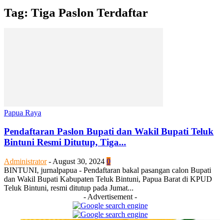
Tag: Tiga Paslon Terdaftar
Papua Raya
Pendaftaran Paslon Bupati dan Wakil Bupati Teluk
Bintuni Resmi Ditutup, Tiga...
Administrator
-
August 30, 2024
0
BINTUNI, jurnalpapua - Pendaftaran bakal pasangan calon Bupati
dan Wakil Bupati Kabupaten Teluk Bintuni, Papua Barat di KPUD
Teluk Bintuni, resmi ditutup pada Jumat...
- Advertisement -