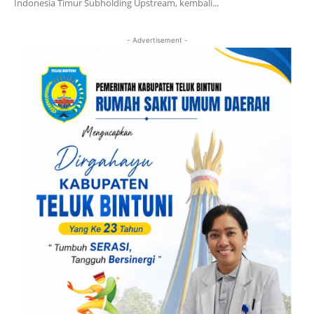
Indonesia Timur Subholding Upstream, kembali...
- Advertisement -