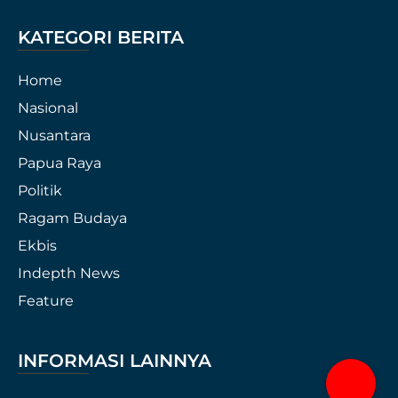
KATEGORI BERITA
Home
Nasional
Nusantara
Papua Raya
Politik
Ragam Budaya
Ekbis
Indepth News
Feature
INFORMASI LAINNYA