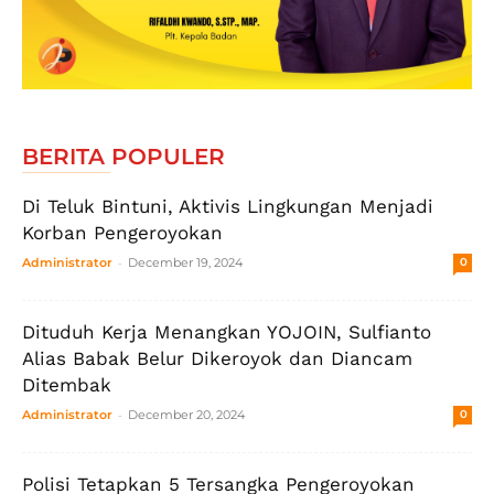
BERITA POPULER
Di Teluk Bintuni, Aktivis Lingkungan Menjadi
Korban Pengeroyokan
-
Administrator
December 19, 2024
0
Dituduh Kerja Menangkan YOJOIN, Sulfianto
Alias Babak Belur Dikeroyok dan Diancam
Ditembak
-
Administrator
December 20, 2024
0
Polisi Tetapkan 5 Tersangka Pengeroyokan