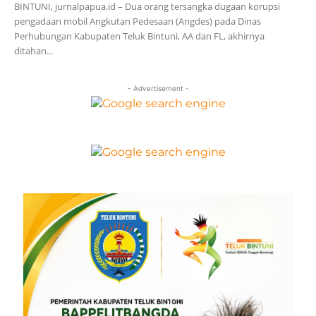
BINTUNI, jurnalpapua.id – Dua orang tersangka dugaan korupsi
pengadaan mobil Angkutan Pedesaan (Angdes) pada Dinas
Perhubungan Kabupaten Teluk Bintuni, AA dan FL, akhirnya
ditahan...
- Advertisement -