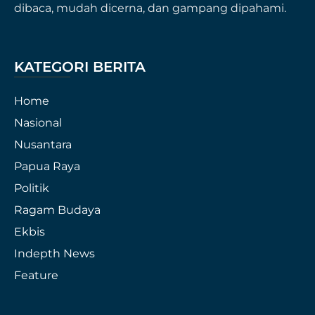
dibaca, mudah dicerna, dan gampang dipahami.
KATEGORI BERITA
Home
Nasional
Nusantara
Papua Raya
Politik
Ragam Budaya
Ekbis
Indepth News
Feature