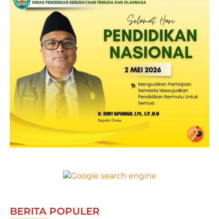
BERITA POPULER