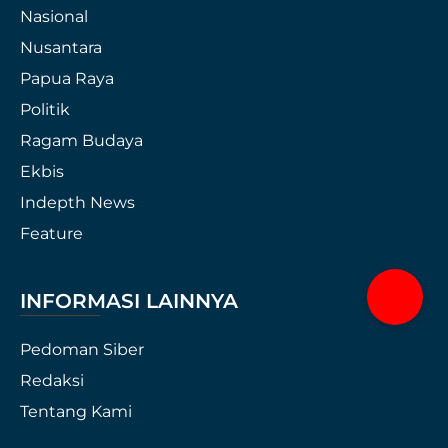
Nasional
Nusantara
Papua Raya
Politik
Ragam Budaya
Ekbis
Indepth News
Feature
INFORMASI LAINNYA
Pedoman Siber
Redaksi
Tentang Kami