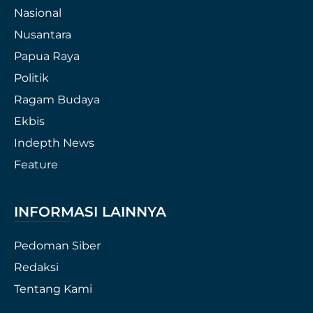
Nasional
Nusantara
Papua Raya
Politik
Ragam Budaya
Ekbis
Indepth News
Feature
INFORMASI LAINNYA
Pedoman Siber
Redaksi
Tentang Kami