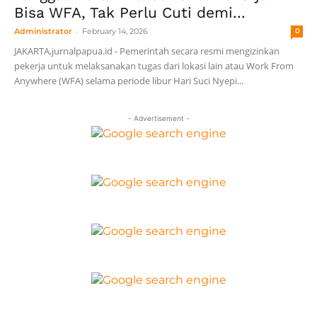
Bisa WFA, Tak Perlu Cuti demi...
-
Administrator
February 14, 2026
0
JAKARTA,jurnalpapua.id - Pemerintah secara resmi mengizinkan
pekerja untuk melaksanakan tugas dari lokasi lain atau Work From
Anywhere (WFA) selama periode libur Hari Suci Nyepi...
- Advertisement -