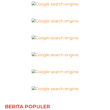
BERITA POPULER