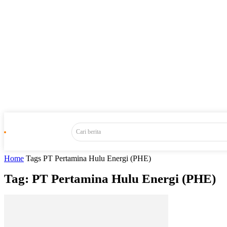
Cari berita
Home
Tags
PT Pertamina Hulu Energi (PHE)
Tag: PT Pertamina Hulu Energi (PHE)