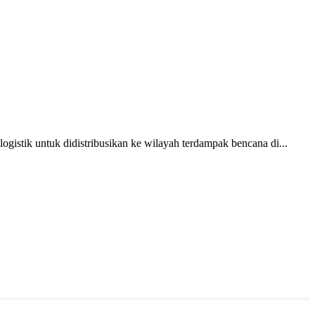
istik untuk didistribusikan ke wilayah terdampak bencana di...