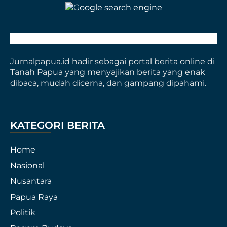
Jurnalpapua.id hadir sebagai portal berita online di
Tanah Papua yang menyajikan berita yang enak
dibaca, mudah dicerna, dan gampang dipahami.
KATEGORI BERITA
Home
Nasional
Nusantara
Papua Raya
Politik