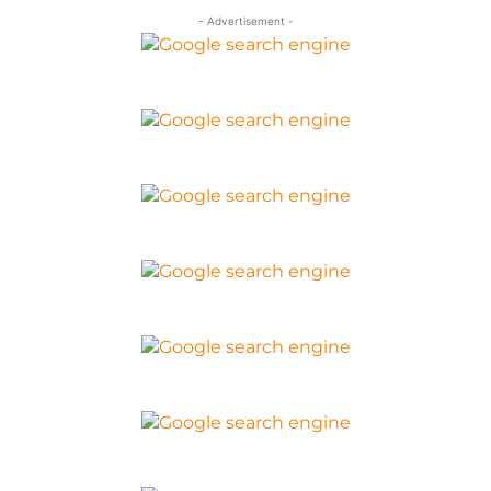
- Advertisement -