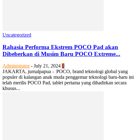
Uncategorized
Rahasia Performa Ekstrem POCO Pad akan
Dibeberkan di Musim Baru POCO Extreme...
Administrator
-
July 21, 2024
0
JAKARTA, jurnalpapua - POCO, brand teknologi global yang
populer di kalangan anak muda penggemar teknologi baru-baru ini
telah merilis POCO Pad, tablet pertama yang dihadirkan secara
khusus...