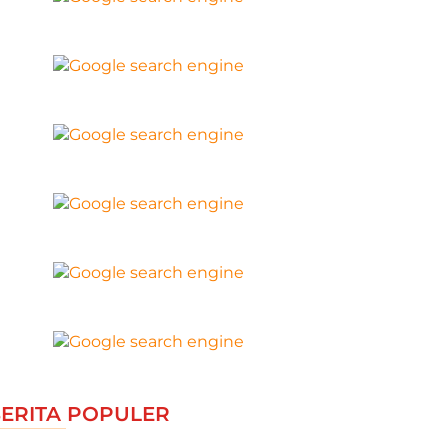
ERITA POPULER