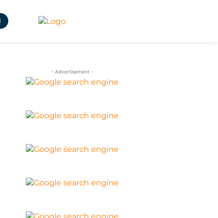
- Advertisement -