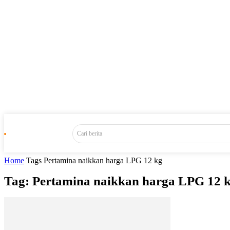
Cari berita
Home
Tags
Pertamina naikkan harga LPG 12 kg
Tag: Pertamina naikkan harga LPG 12 