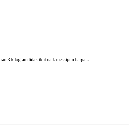
n 3 kilogram tidak ikut naik meskipun harga...