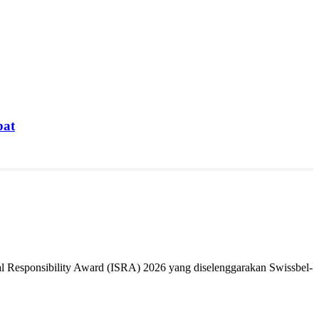
bat
 Responsibility Award (ISRA) 2026 yang diselenggarakan Swissbel-