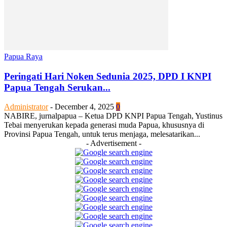
Papua Raya
Peringati Hari Noken Sedunia 2025, DPD I KNPI
Papua Tengah Serukan...
Administrator
-
December 4, 2025
0
NABIRE, jurnalpapua – Ketua DPD KNPI Papua Tengah, Yustinus
Tebai menyerukan kepada generasi muda Papua, khususnya di
Provinsi Papua Tengah, untuk terus menjaga, melesatarikan...
- Advertisement -