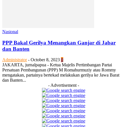
Nasional
PPP Bakal Gerilya Menangkan Ganjar di Jabar
dan Banten
Administrator
-
October 8, 2023
0
JAKARTA, jurnalpapua - Ketua Majelis Pertimbangan Partai
Persatuan Pembangunan (PPP) M Romahurmuziy atau Rommy
mengatakan, partainya bertekad melakukan gerilya ke Jawa Barat
dan Banten...
- Advertisement -