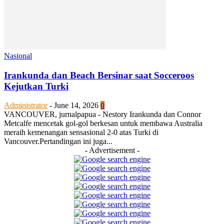
Nasional
Irankunda dan Beach Bersinar saat Socceroos
Kejutkan Turki
Administrator
-
June 14, 2026
0
VANCOUVER, jurnalpapua - Nestory Irankunda dan Connor
Metcalfe mencetak gol-gol berkesan untuk membawa Australia
meraih kemenangan sensasional 2-0 atas Turki di
Vancouver.Pertandingan ini juga...
- Advertisement -