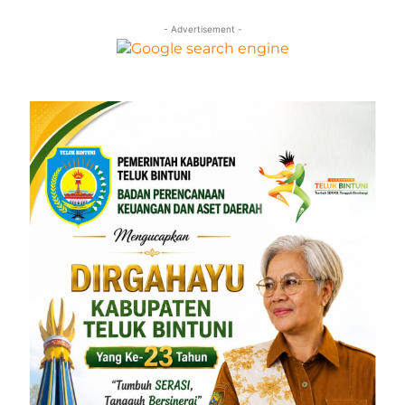
- Advertisement -