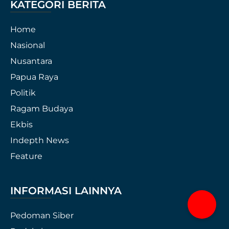
KATEGORI BERITA
Home
Nasional
Nusantara
Papua Raya
Politik
Ragam Budaya
Ekbis
Indepth News
Feature
INFORMASI LAINNYA
Pedoman Siber