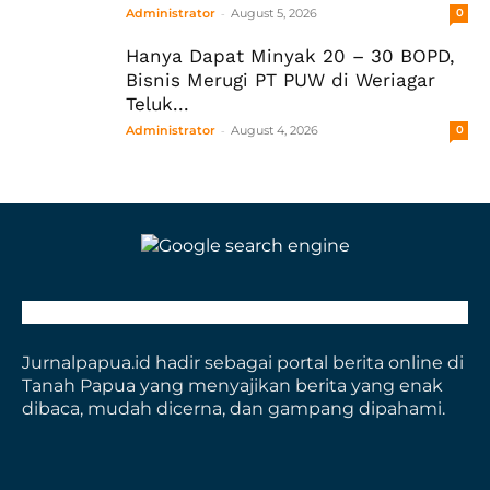
-
Administrator
August 5, 2026
0
Hanya Dapat Minyak 20 – 30 BOPD,
Bisnis Merugi PT PUW di Weriagar
Teluk...
-
Administrator
August 4, 2026
0
Jurnalpapua.id hadir sebagai portal berita online di
Tanah Papua yang menyajikan berita yang enak
dibaca, mudah dicerna, dan gampang dipahami.