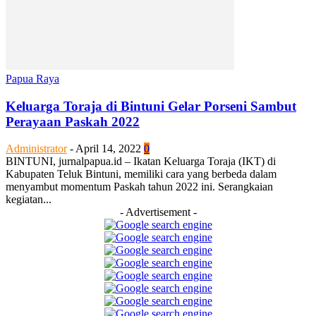
Papua Raya
Keluarga Toraja di Bintuni Gelar Porseni Sambut
Perayaan Paskah 2022
Administrator
-
April 14, 2022
0
BINTUNI, jurnalpapua.id – Ikatan Keluarga Toraja (IKT) di
Kabupaten Teluk Bintuni, memiliki cara yang berbeda dalam
menyambut momentum Paskah tahun 2022 ini. Serangkaian
kegiatan...
- Advertisement -