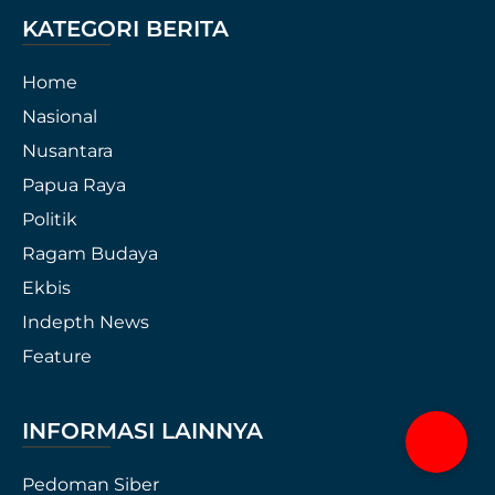
KATEGORI BERITA
Home
Nasional
Nusantara
Papua Raya
Politik
Ragam Budaya
Ekbis
Indepth News
Feature
INFORMASI LAINNYA
Pedoman Siber