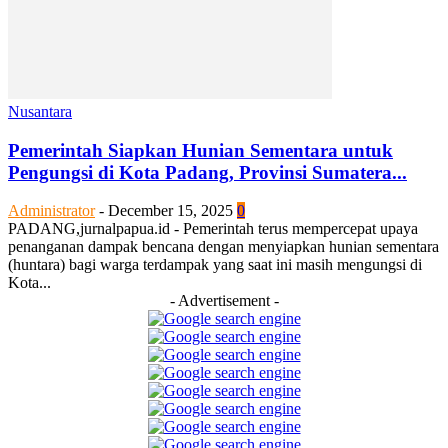
Nusantara
Pemerintah Siapkan Hunian Sementara untuk
Pengungsi di Kota Padang, Provinsi Sumatera...
Administrator
-
December 15, 2025
0
PADANG,jurnalpapua.id - Pemerintah terus mempercepat upaya
penanganan dampak bencana dengan menyiapkan hunian sementara
(huntara) bagi warga terdampak yang saat ini masih mengungsi di
Kota...
- Advertisement -