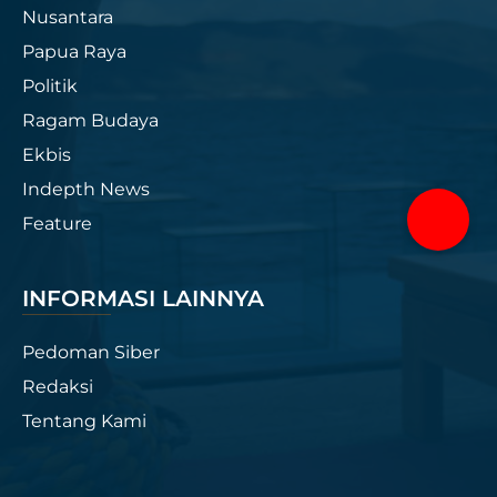
Nusantara
Papua Raya
Politik
Ragam Budaya
Ekbis
Indepth News
Feature
INFORMASI LAINNYA
Pedoman Siber
Redaksi
Tentang Kami