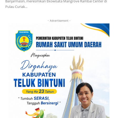
Banjarmasin, meresmikan Ekowisata Mangrove Rambai Center di
Pulau Curiak...
- Advertisement -