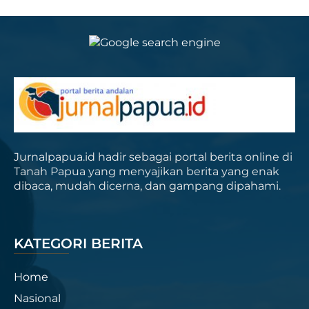
Jurnalpapua.id hadir sebagai portal berita online di
Tanah Papua yang menyajikan berita yang enak
dibaca, mudah dicerna, dan gampang dipahami.
KATEGORI BERITA
Home
Nasional