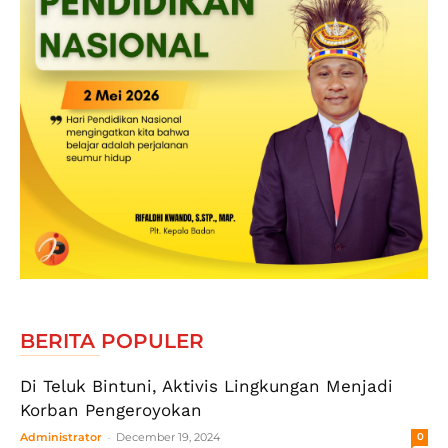
BERITA POPULER
Di Teluk Bintuni, Aktivis Lingkungan Menjadi
Korban Pengeroyokan
-
Administrator
December 19, 2024
0