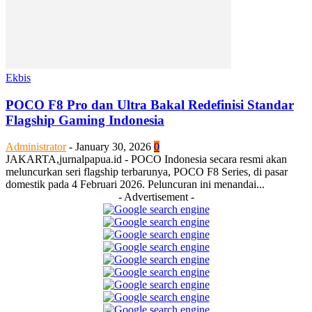
Ekbis
POCO F8 Pro dan Ultra Bakal Redefinisi Standar
Flagship Gaming Indonesia
Administrator
-
January 30, 2026
0
JAKARTA,jurnalpapua.id - POCO Indonesia secara resmi akan
meluncurkan seri flagship terbarunya, POCO F8 Series, di pasar
domestik pada 4 Februari 2026. Peluncuran ini menandai...
- Advertisement -