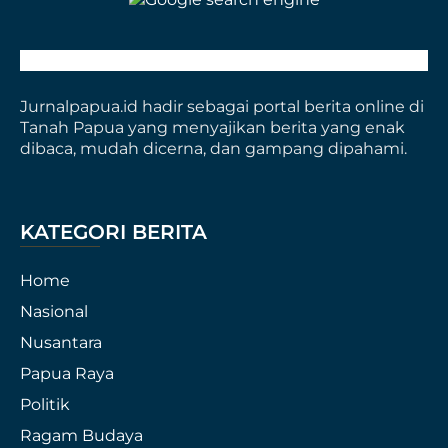
Jurnalpapua.id hadir sebagai portal berita online di
Tanah Papua yang menyajikan berita yang enak
dibaca, mudah dicerna, dan gampang dipahami.
KATEGORI BERITA
Home
Nasional
Nusantara
Papua Raya
Politik
Ragam Budaya