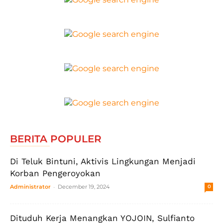
BERITA POPULER
Di Teluk Bintuni, Aktivis Lingkungan Menjadi
Korban Pengeroyokan
-
Administrator
December 19, 2024
0
Dituduh Kerja Menangkan YOJOIN, Sulfianto