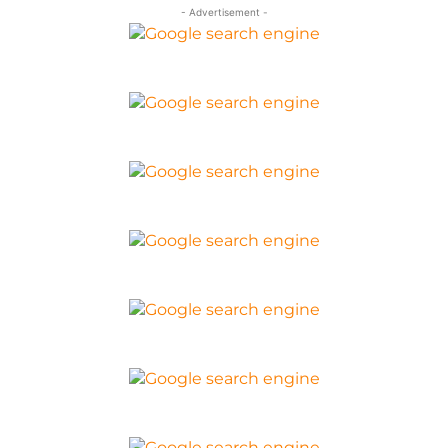
- Advertisement -