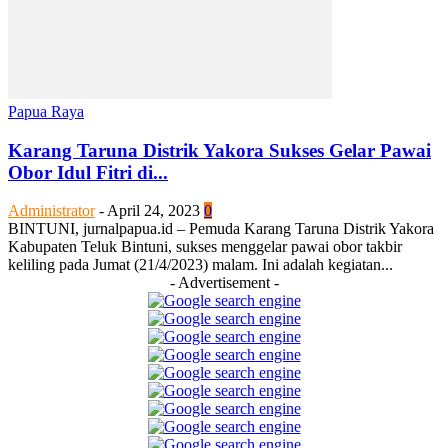
Papua Raya
Karang Taruna Distrik Yakora Sukses Gelar Pawai
Obor Idul Fitri di...
Administrator
-
April 24, 2023
0
BINTUNI, jurnalpapua.id – Pemuda Karang Taruna Distrik Yakora
Kabupaten Teluk Bintuni, sukses menggelar pawai obor takbir
keliling pada Jumat (21/4/2023) malam. Ini adalah kegiatan...
- Advertisement -