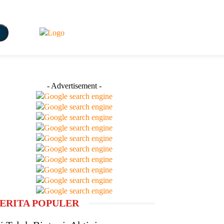
- Advertisement -
ERITA POPULER