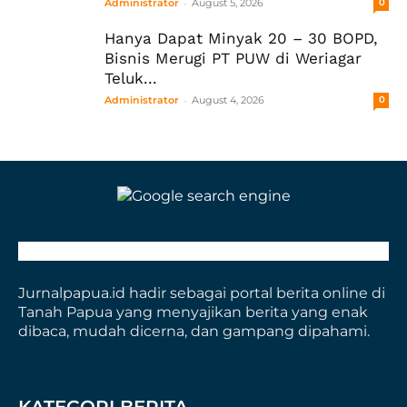
-
Administrator
August 5, 2026
0
Hanya Dapat Minyak 20 – 30 BOPD,
Bisnis Merugi PT PUW di Weriagar
Teluk...
-
Administrator
August 4, 2026
0
Jurnalpapua.id hadir sebagai portal berita online di
Tanah Papua yang menyajikan berita yang enak
dibaca, mudah dicerna, dan gampang dipahami.