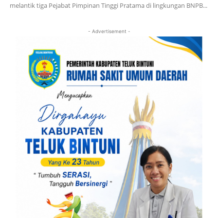
melantik tiga Pejabat Pimpinan Tinggi Pratama di lingkungan BNPB...
- Advertisement -