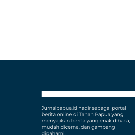
Jurnalpapua.id hadir sebagai portal
berita online di Tanah Papua yang
menyajikan berita yang enak dibaca,
mudah dicerna, dan gampang
dipahami.