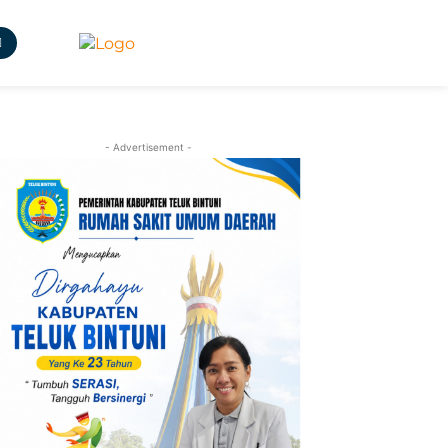
- Advertisement -