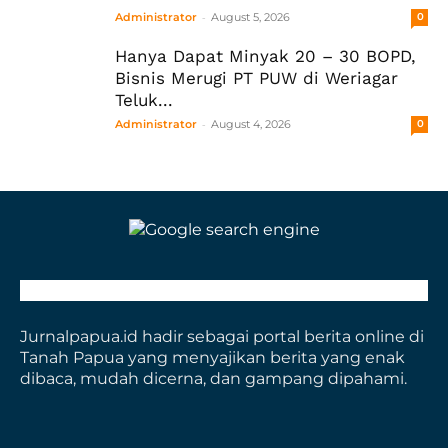
-
Administrator
August 5, 2026
0
Hanya Dapat Minyak 20 – 30 BOPD,
Bisnis Merugi PT PUW di Weriagar
Teluk...
-
Administrator
August 4, 2026
0
Jurnalpapua.id hadir sebagai portal berita online di
Tanah Papua yang menyajikan berita yang enak
dibaca, mudah dicerna, dan gampang dipahami.