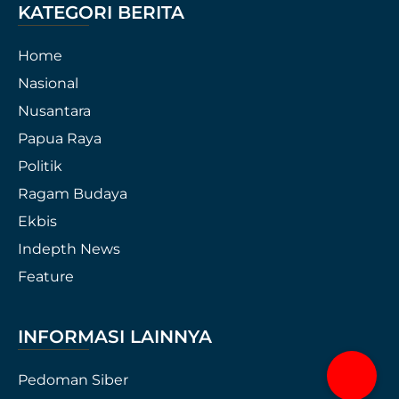
KATEGORI BERITA
Home
Nasional
Nusantara
Papua Raya
Politik
Ragam Budaya
Ekbis
Indepth News
Feature
INFORMASI LAINNYA
Pedoman Siber