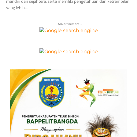
mandiri dan sejahtera, serta memiliki pengetahuan dan ketrampilan
yang lebih...
- Advertisement -