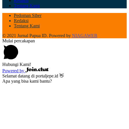
Redaksi
Tentang Kami
Pedoman Siber
Redaksi
Tentang Kami
© 2021 Jurnal Papua ID. Powered by
NIAGAWEB
Mulai percakapan
Hubungi Kami!
Powered by
Selamat datang di portaljepe.id 👋
Apa yang bisa kami bantu?