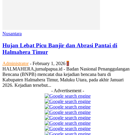
Nusantara
Hujan Lebat Picu Banjir dan Abrasi Pantai di
Halmahera Timur
Administrator
-
February 1, 2026
0
HALMAHERA,jurnalpapua.id - Badan Nasional Penanggulangan
Bencana (BNPB) mencatat dua kejadian bencana baru di
Kabupaten Halmahera Timur, Maluku Utara, pada akhir Januari
2026. Kejadian tersebut...
- Advertisement -