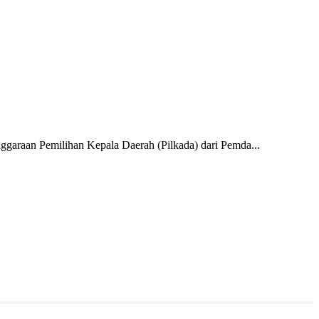
garaan Pemilihan Kepala Daerah (Pilkada) dari Pemda...