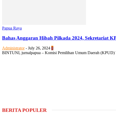
Papua Raya
Bahas Anggaran Hibah Pilkada 2024, Sekretariat 
Administrator
-
July 26, 2024
0
BINTUNI, jurnalpapua – Komisi Pemilihan Umum Daerah (KPUD) Telu
BERITA POPULER