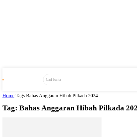
Cari berita
Home
Tags
Bahas Anggaran Hibah Pilkada 2024
Tag: Bahas Anggaran Hibah Pilkada 20