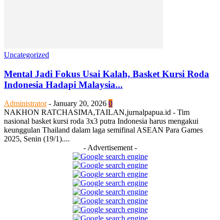
Uncategorized
Mental Jadi Fokus Usai Kalah, Basket Kursi Roda
Indonesia Hadapi Malaysia...
Administrator
-
January 20, 2026
0
NAKHON RATCHASIMA,TAILAN,jurnalpapua.id - Tim
nasional basket kursi roda 3x3 putra Indonesia harus mengakui
keunggulan Thailand dalam laga semifinal ASEAN Para Games
2025, Senin (19/1)....
- Advertisement -