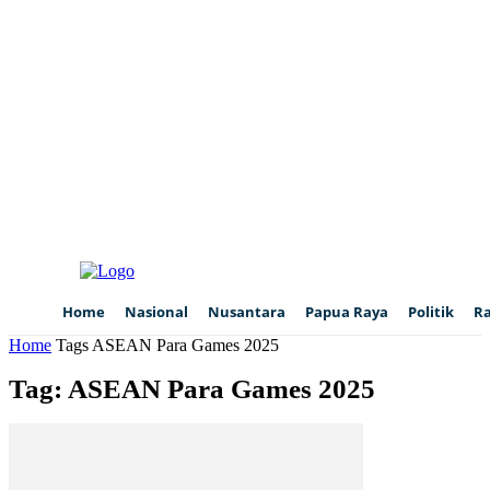
Home
Nasional
Nusantara
Papua Raya
Politik
R
Home
Tags
ASEAN Para Games 2025
Tag: ASEAN Para Games 2025