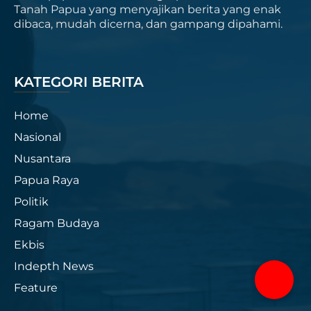
Tanah Papua yang menyajikan berita yang enak
dibaca, mudah dicerna, dan gampang dipahami.
KATEGORI BERITA
Home
Nasional
Nusantara
Papua Raya
Politik
Ragam Budaya
Ekbis
Indepth News
Feature