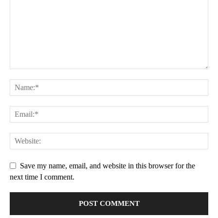
Save my name, email, and website in this browser for the
next time I comment.