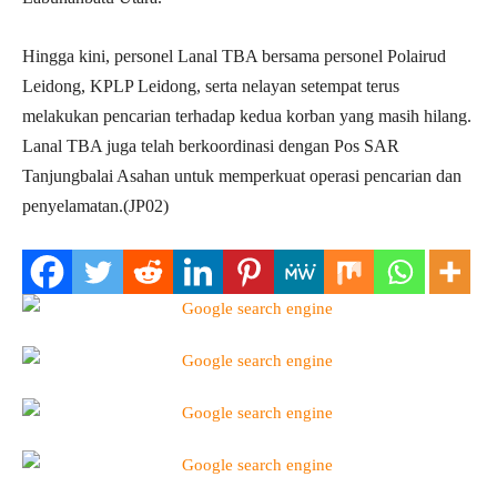
Hingga kini, personel Lanal TBA bersama personel Polairud
Leidong, KPLP Leidong, serta nelayan setempat terus
melakukan pencarian terhadap kedua korban yang masih hilang.
Lanal TBA juga telah berkoordinasi dengan Pos SAR
Tanjungbalai Asahan untuk memperkuat operasi pencarian dan
penyelamatan.(JP02)