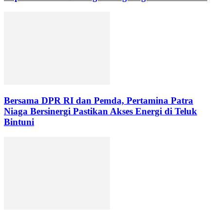
Bersama DPR RI dan Pemda, Pertamina Patra
Niaga Bersinergi Pastikan Akses Energi di Teluk
Bintuni