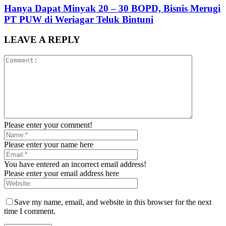
Hanya Dapat Minyak 20 – 30 BOPD, Bisnis Merugi
PT PUW di Weriagar Teluk Bintuni
LEAVE A REPLY
Please enter your comment!
Please enter your name here
You have entered an incorrect email address!
Please enter your email address here
Save my name, email, and website in this browser for the next
time I comment.