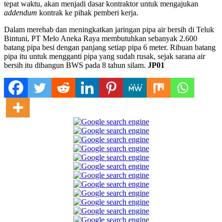
tepat waktu, akan menjadi dasar kontraktor untuk mengajukan
addendum
kontrak ke pihak pemberi kerja.
Dalam merehab dan meningkatkan jaringan pipa air bersih di Teluk
Bintuni, PT Melo Aneka Raya membutuhkan sebanyak 2.600
batang pipa besi dengan panjang setiap pipa 6 meter. Ribuan batang
pipa itu untuk mengganti pipa yang sudah rusak, sejak sarana air
bersih itu dibangun BWS pada 8 tahun silam.
JP01