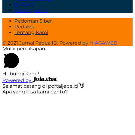
Redaksi
Tentang Kami
Pedoman Siber
Redaksi
Tentang Kami
© 2021 Jurnal Papua ID. Powered by
NIAGAWEB
Mulai percakapan
Hubungi Kami!
Powered by
Selamat datang di portaljepe.id 👋
Apa yang bisa kami bantu?