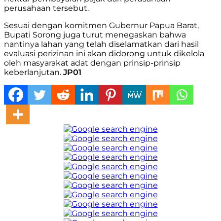
perusahaan tersebut.
Sesuai dengan komitmen Gubernur Papua Barat,
Bupati Sorong juga turut menegaskan bahwa
nantinya lahan yang telah diselamatkan dari hasil
evaluasi perizinan ini akan didorong untuk dikelola
oleh masyarakat adat dengan prinsip-prinsip
keberlanjutan.
JP01