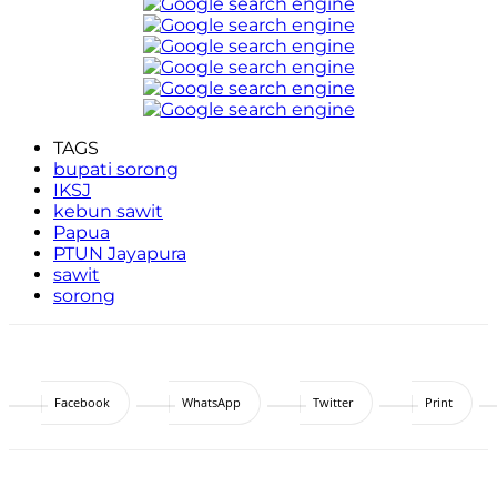
TAGS
bupati sorong
IKSJ
kebun sawit
Papua
PTUN Jayapura
sawit
sorong
Facebook
WhatsApp
Twitter
Print