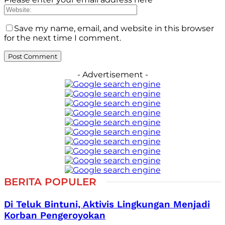
Save my name, email, and website in this browser
for the next time I comment.
- Advertisement -
BERITA POPULER
Di Teluk Bintuni, Aktivis Lingkungan Menjadi
Korban Pengeroyokan