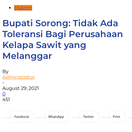
Hukrim
Bupati Sorong: Tidak Ada
Toleransi Bagi Perusahaan
Kelapa Sawit yang
Melanggar
By
Administrator
-
August 29, 2021
0
451
Facebook
WhatsApp
Twitter
Print