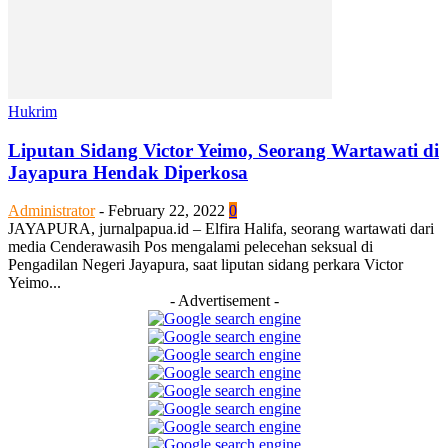
Hukrim
Liputan Sidang Victor Yeimo, Seorang Wartawati di
Jayapura Hendak Diperkosa
Administrator
-
February 22, 2022
0
JAYAPURA, jurnalpapua.id – Elfira Halifa, seorang wartawati dari
media Cenderawasih Pos mengalami pelecehan seksual di
Pengadilan Negeri Jayapura, saat liputan sidang perkara Victor
Yeimo...
- Advertisement -