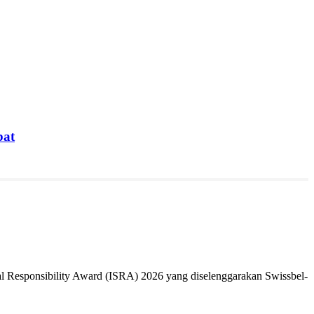
bat
 Responsibility Award (ISRA) 2026 yang diselenggarakan Swissbel-