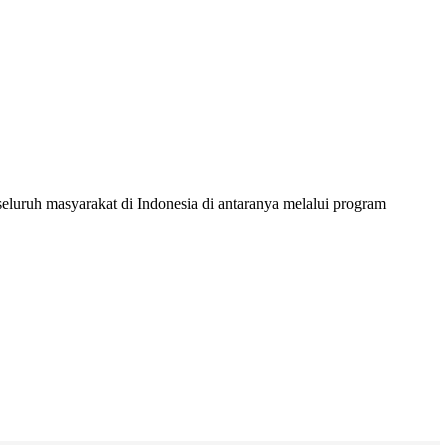
ruh masyarakat di Indonesia di antaranya melalui program